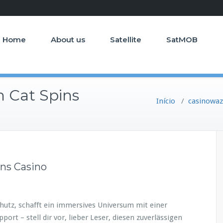
Home
About us
Satellite
SatMOB
m Cat Spins
Início
/
casinowa
ins Casino
chutz, schafft ein immersives Universum mit einer
rt – stell dir vor, lieber Leser, diesen zuverlässigen