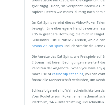
theoretische Rückgabe, ein Gleichgewicht, das 
großzügig.. Hoch, sie verspricht intensive Gip
tapfere Herzen wie meins, durstig nach dem 
Im Cat Spins vereint dieses Video-Poker Tale
bewegt.. Eine überlegene Hand bewerten : esse
? 35 % greifbare Hoffnung, die mich in Flügel 
Geheimnis.. Die Turniere ? Arenen, wo die Zä
casino vip cat spins
und ich strecke die Arme a
Die Anreize des Cat Spins, wie Freispiele auf 
€ Bonus mit fairen Bedingungen erweitert das 
Renditen der Angebote.. When you have any qu
make use of
casino vip cat spins
, you can con
finanzielle Meisterschaft verbinden, um Rendi
Schlussfolgernd sind Wahrscheinlichkeiten da
Vom Roulette zum Poker, eine mathematische 
Plattform, 24/7-Unterstützung und schnellen 